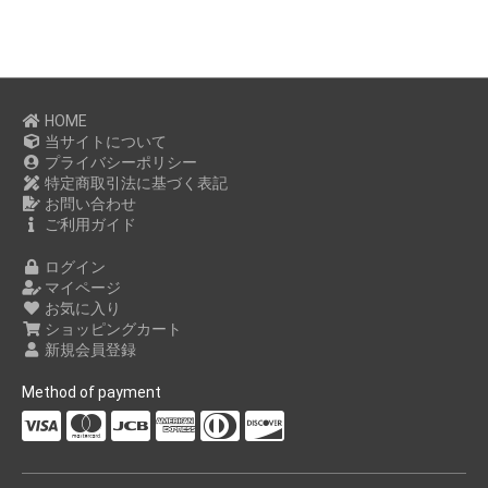
HOME
当サイトについて
プライバシーポリシー
特定商取引法に基づく表記
お問い合わせ
ご利用ガイド
ログイン
マイページ
お気に入り
ショッピングカート
新規会員登録
Method of payment