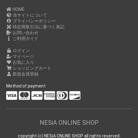
HOME
当サイトについて
プライバシーポリシー
特定商取引法に基づく表記
お問い合わせ
ご利用ガイド
ログイン
マイページ
お気に入り
ショッピングカート
新規会員登録
Method of payment
NESiA ONLINE SHOP
copyright (c) NESiA ONLINE SHOP all rights reserved.