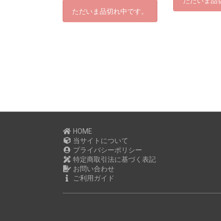
ただいま品
ただいま品切れ中です。
HOME
当サイトについて
プライバシーポリシー
特定商取引法に基づく表記
お問い合わせ
ご利用ガイド