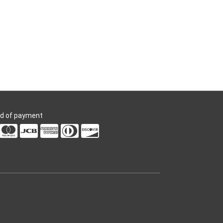
d of payment