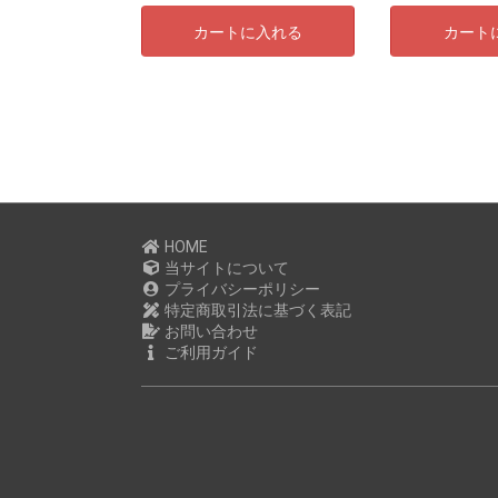
カートに入れる
カート
HOME
当サイトについて
プライバシーポリシー
特定商取引法に基づく表記
お問い合わせ
ご利用ガイド