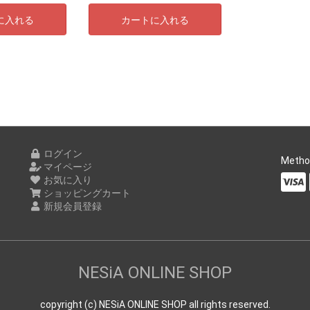
に入れる
カートに入れる
ログイン
Metho
マイページ
お気に入り
ショッピングカート
新規会員登録
NESiA ONLINE SHOP
copyright (c) NESiA ONLINE SHOP all rights reserved.