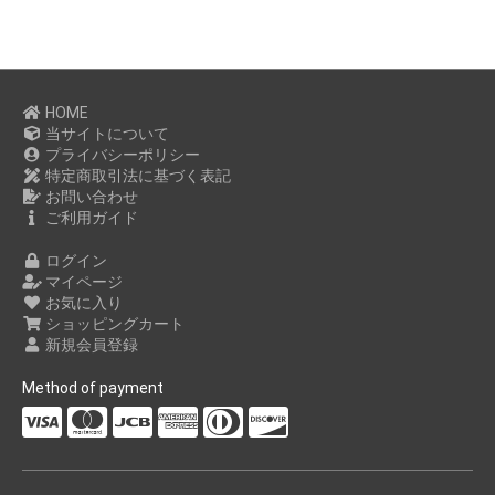
HOME
当サイトについて
プライバシーポリシー
特定商取引法に基づく表記
お問い合わせ
ご利用ガイド
ログイン
マイページ
お気に入り
ショッピングカート
新規会員登録
Method of payment