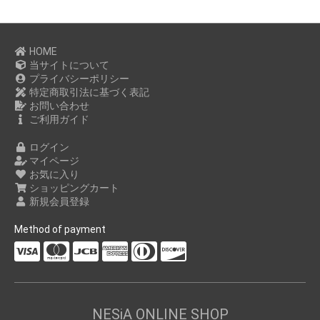
HOME
当サイトについて
プライバシーポリシー
特定商取引法に基づく表記
お問い合わせ
ご利用ガイド
ログイン
マイページ
お気に入り
ショッピングカート
新規会員登録
Method of payment
NESiA ONLINE SHOP