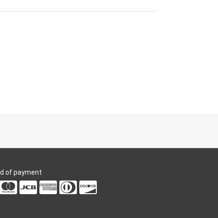
d of payment