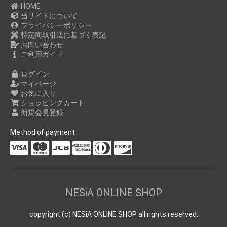
HOME
当サイトについて
プライバシーポリシー
特定商取引法に基づく表記
お問い合わせ
ご利用ガイド
ログイン
マイページ
お気に入り
ショッピングカート
新規会員登録
Method of payment
NESiA ONLINE SHOP
copyright (c) NESiA ONLINE SHOP all rights reserved.