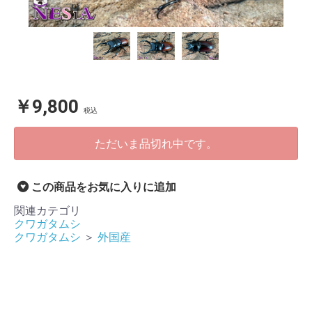
￥9,800
税込
ただいま品切れ中です。
この商品をお気に入りに追加
関連カテゴリ
クワガタムシ
クワガタムシ
＞
外国産