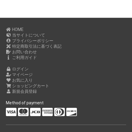
HOME
当サイトについて
プライバシーポリシー
特定商取引法に基づく表記
お問い合わせ
ご利用ガイド
ログイン
マイページ
お気に入り
ショッピングカート
新規会員登録
Method of payment