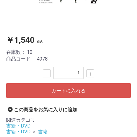
￥1,540
税込
在庫数：
10
商品コード：
4978
－
＋
カートに入れる
この商品をお気に入りに追加
関連カテゴリ
書籍・DVD
書籍・DVD
＞
書籍