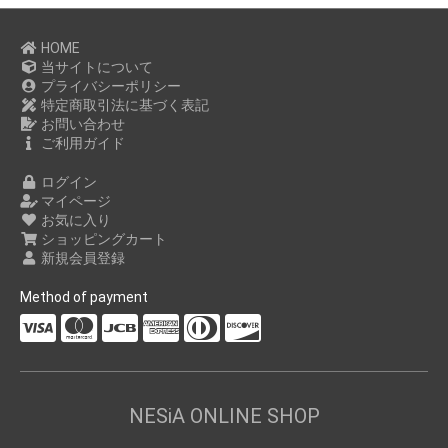
HOME
当サイトについて
プライバシーポリシー
特定商取引法に基づく表記
お問い合わせ
ご利用ガイド
ログイン
マイページ
お気に入り
ショッピングカート
新規会員登録
Method of payment
NESiA ONLINE SHOP