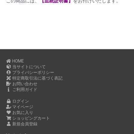
この商品には、
【血統証明書】
をお付けいたします。
HOME
当サイトについて
プライバシーポリシー
特定商取引法に基づく表記
お問い合わせ
ご利用ガイド
ログイン
マイページ
お気に入り
ショッピングカート
新規会員登録